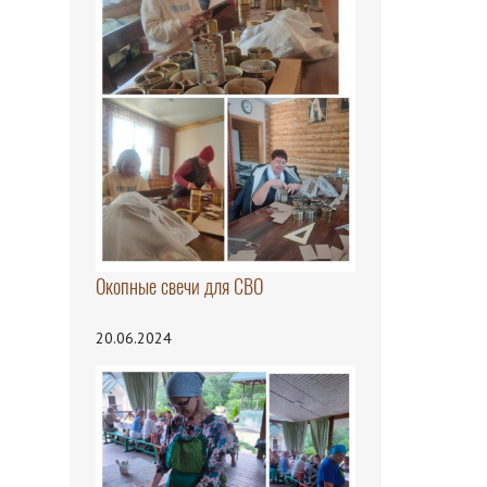
Окопные свечи для СВО
20.06.2024