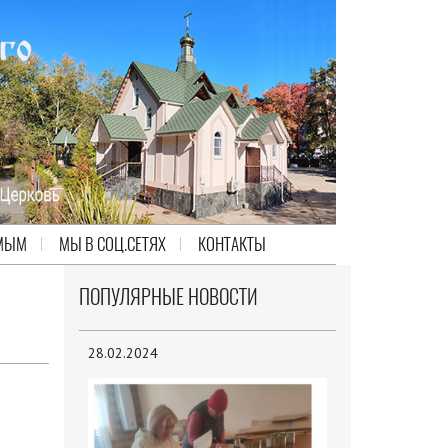
МЫМ
МЫ В СОЦ.СЕТЯХ
КОНТАКТЫ
ПОПУЛЯРНЫЕ НОВОСТИ
28.02.2024