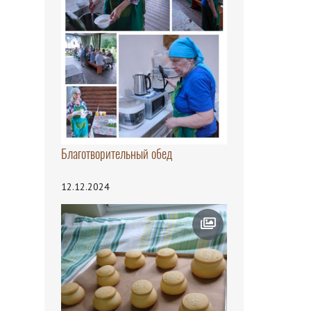
Благотворительный обед
12.12.2024