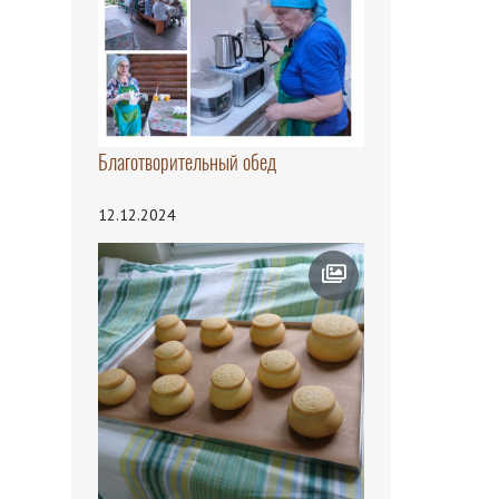
Благотворительный обед
12.12.2024