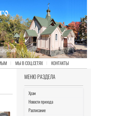
МЫМ
МЫ В СОЦ.СЕТЯХ
КОНТАКТЫ
МЕНЮ РАЗДЕЛА
Храм
Новости прихода
Расписание