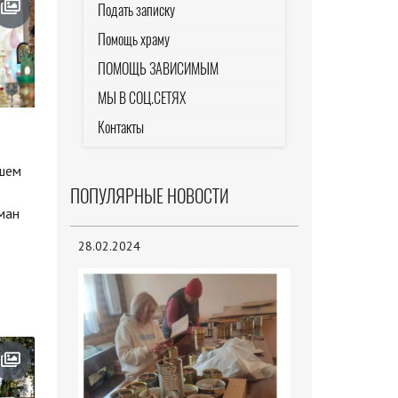
Подать записку
Помощь храму
ПОМОЩЬ ЗАВИСИМЫМ
МЫ В СОЦ.СЕТЯХ
Контакты
шем
ПОПУЛЯРНЫЕ НОВОСТИ
ман
28.02.2024