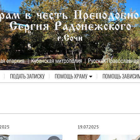
ПОДАТЬ ЗАПИСКУ
ПОМОЩЬ ХРАМУ
ПОМОЩЬ ЗАВИСИ
.2025
19.07.2025