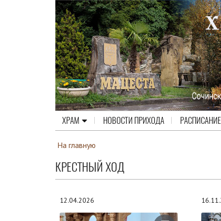
ХРАМ
НОВОСТИ ПРИХОДА
РАСПИСАНИЕ
На главную
КРЕСТНЫЙ ХОД
12.04.2026
16.11