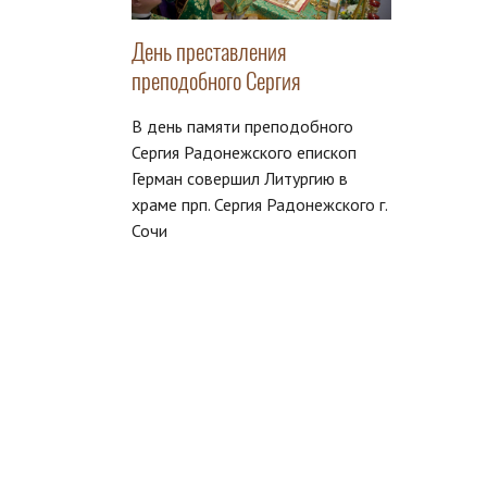
День преставления
преподобного Сергия
В день памяти преподобного
Сергия Радонежского епископ
Герман совершил Литургию в
храме прп. Сергия Радонежского г.
Сочи