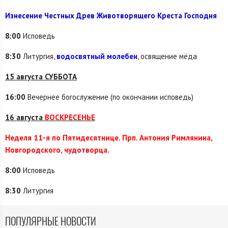
Изнесение Честных Древ Животворящего Креста Господня
8:00
Исповедь
8:30
Литургия,
водосвятный молебен
, освящение мёда
15 августа СУББОТА
16:00
Вечернее богослужение (по окончании исповедь)
16 августа
ВОСКРЕСЕНЬЕ
Неделя 11
-я по Пятидесятнице.
Прп. Антония Римлянина,
Новгородского, чудотворца.
8:00
Исповедь
8:30
Литургия
ПОПУЛЯРНЫЕ НОВОСТИ