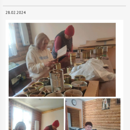
28.02.2024