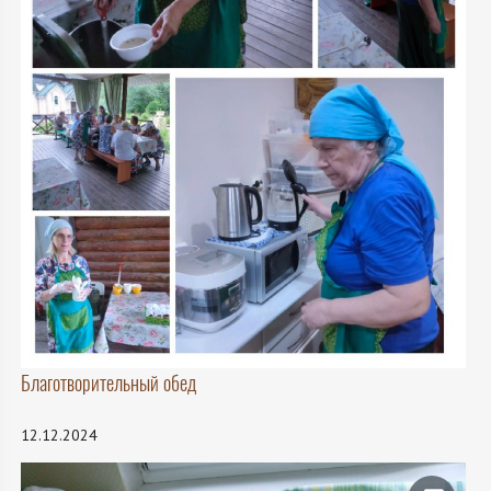
Благотворительный обед
12.12.2024