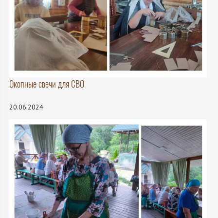
Окопные свечи для СВО
20.06.2024