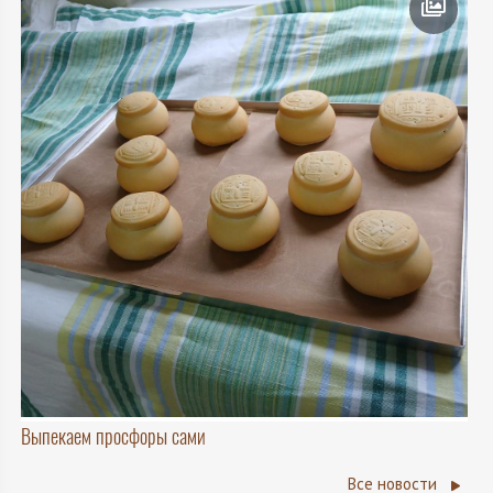
Выпекаем просфоры сами
Все новости