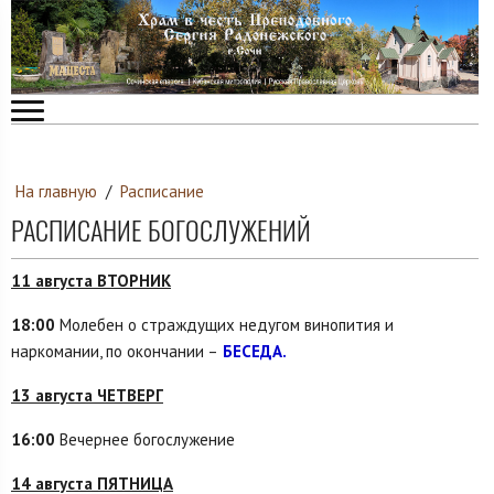
На главную
/
Расписание
РАСПИСАНИЕ БОГОСЛУЖЕНИЙ
11 августа ВТОРНИК
18:00
Молебен о страждущих недугом винопития и
наркомании, по окончании –
БЕСЕДА.
13 августа ЧЕТВЕРГ
16:00
Вечернее богослужение
14 августа ПЯТНИЦА