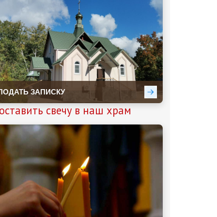
оставить свечу в наш храм