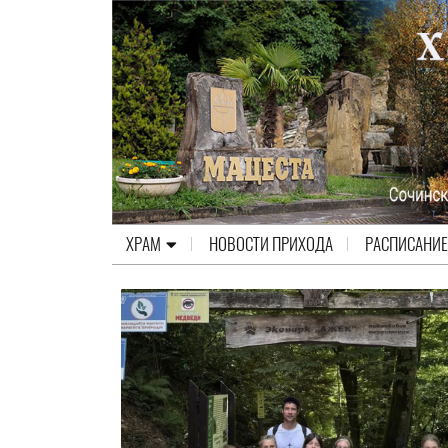
ХРАМ
НОВОСТИ ПРИХОДА
РАСПИСАНИЕ