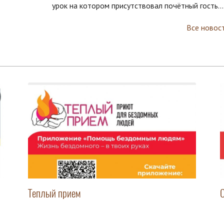
урок на котором присутствовал почётный гость...
Все новос
Теплый прием