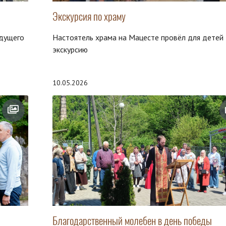
Экскурсия по храму
удущего
Настоятель храма на Мацесте провёл для детей
экскурсию
10.05.2026
Благодарственный молебен в день победы