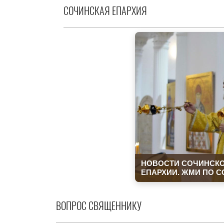
СОЧИНСКАЯ ЕПАРХИЯ
ВОПРОС СВЯЩЕННИКУ