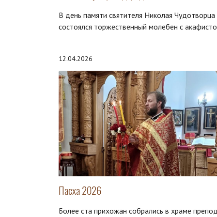
В день памяти святителя Николая Чудотворца
состоялся торжественный молебен с акафист
12.04.2026
Пасха 2026
Более ста прихожан собрались в храме препо