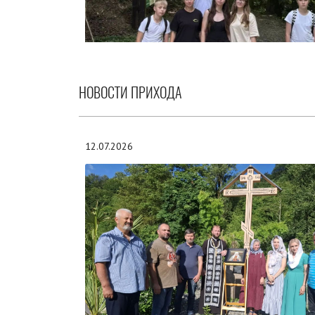
НОВОСТИ ПРИХОДА
12.07.2026