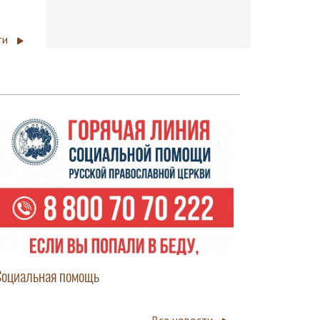
ти
Социальная помощь