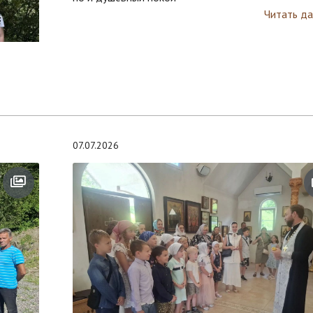
Читать да
07.07.2026