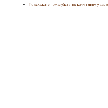
Подскажите пожалуйста, по каким дням у вас 