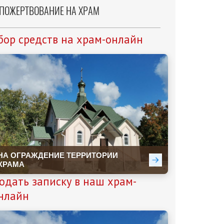
ПОЖЕРТВОВАНИЕ НА ХРАМ
бор средств на храм-онлайн
одать записку в наш храм-
нлайн