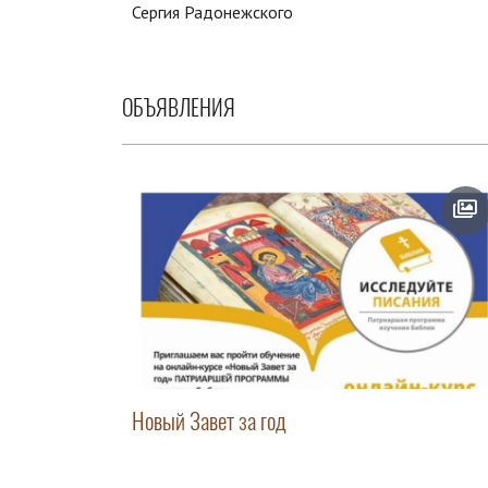
Сергия Радонежского
ОБЪЯВЛЕНИЯ
Новый Завет за год