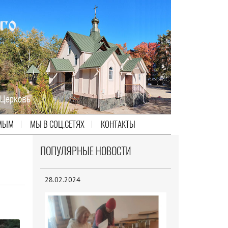
МЫМ
МЫ В СОЦ.СЕТЯХ
КОНТАКТЫ
ПОПУЛЯРНЫЕ НОВОСТИ
28.02.2024