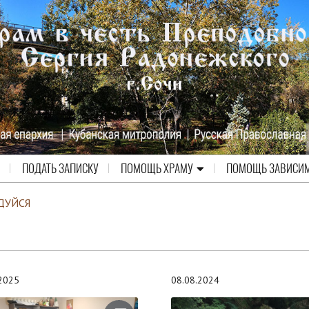
ПОДАТЬ ЗАПИСКУ
ПОМОЩЬ ХРАМУ
ПОМОЩЬ ЗАВИСИ
ДУЙСЯ
.2025
08.08.2024