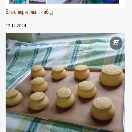
Благотворительный обед
12.12.2024