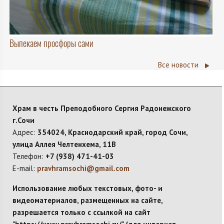
Выпекаем просфоры сами
Все новости
Храм в честь Преподобного Сергия Радонежского
г.Сочи
Адрес:
354024, Краснодарский край, город Сочи,
улица Аллея Челтенхема, 11В
Телефон:
+7 (938) 471-41-03
E-mail:
pravhramsochi@gmail.com
Использование любых текстовых, фото- и
видеоматериалов, размещенных на сайте,
разрешается только с ссылкой на сайт