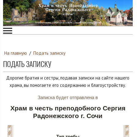
На главную
/
Подать записку
ПОДАТЬ ЗАПИСКУ
Дорогие братия и сестры, подавая записки на сайте нашего
храма, вы помогаете его содержанию и благоустройству.