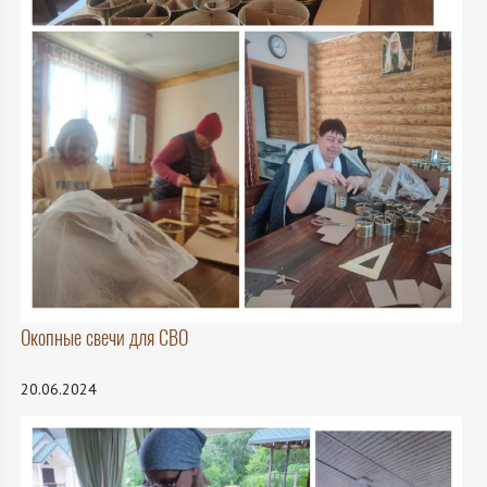
Окопные свечи для СВО
20.06.2024