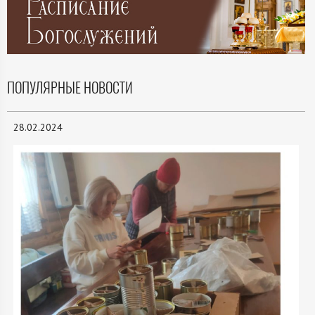
ПОПУЛЯРНЫЕ НОВОСТИ
28.02.2024