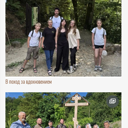
В поход за вдохновением