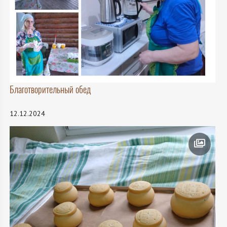
Благотворительный обед
12.12.2024