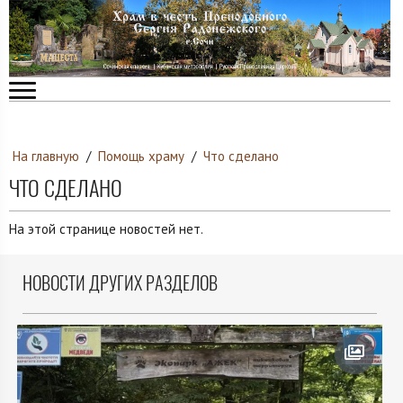
На главную
/
Помощь храму
/
Что сделано
ЧТО СДЕЛАНО
На этой странице новостей нет.
НОВОСТИ ДРУГИХ РАЗДЕЛОВ