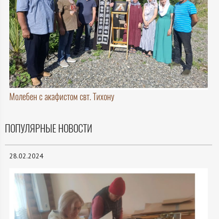
Молебен с акафистом свт. Тихону
ПОПУЛЯРНЫЕ НОВОСТИ
28.02.2024