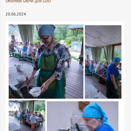
Окопные свечи для СВО
20.06.2024